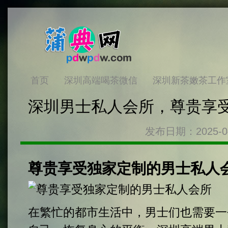
首页
深圳高端喝茶微信
深圳新茶嫩茶工作
深圳男士私人会所，尊贵享
发布日期：2025-0
尊贵享受独家定制的男士私人
在繁忙的都市生活中，男士们也需要一