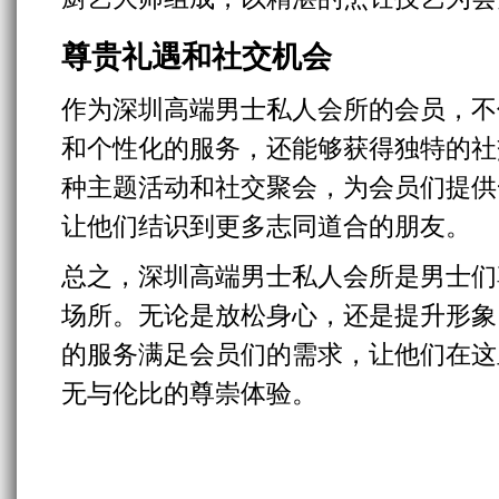
尊贵礼遇和社交机会
作为深圳高端男士私人会所的会员，不
和个性化的服务，还能够获得独特的社
种主题活动和社交聚会，为会员们提供
让他们结识到更多志同道合的朋友。
总之，深圳高端男士私人会所是男士们
场所。无论是放松身心，还是提升形象
的服务满足会员们的需求，让他们在这
无与伦比的尊崇体验。