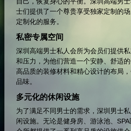
自己，恢复身心的平衡。深圳高端男士
士们提供了一个尊贵享受独家定制的场
定制化的服务。
私密专属空间
深圳高端男士私人会所为会员们提供私
和压力，为他们营造一个安静、舒适的
高品质的装修材料和精心设计的布局，
品味。
多元化的休闲设施
为了满足不同男士的需求，深圳男士私
闲设施。无论是健身房、游泳池、SP