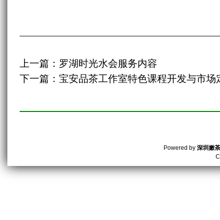
上一篇：
罗湖时光水会服务内容
下一篇：
宝安品茶工作室特色课程开发与市场
Powered by
深圳嫩
C