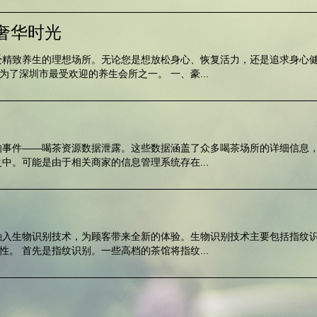
奢华时光
受精致养生的理想场所。无论您是想放松身心、恢复活力，还是追求身心
了深圳市最受欢迎的养生会所之一。 一、豪...
的事件——喝茶资源数据泄露。这些数据涵盖了众多喝茶场所的详细信息
中。可能是由于相关商家的信息管理系统存在...
融入生物识别技术，为顾客带来全新的体验。生物识别技术主要包括指纹
。 首先是指纹识别。一些高档的茶馆将指纹...