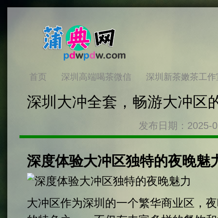
首页
深圳高端喝茶微信
深圳新茶嫩茶工作
深圳大冲全套，畅游大冲区
发布日期：2025-0
深度体验大冲区独特的夜晚魅
大冲区作为深圳的一个繁华商业区，夜