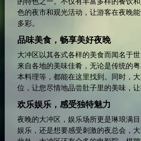
的特色之一。不仅有丰富多样的餐饮和
色的夜市和观光活动，让游客在夜晚能
多彩。
品味美食，畅享美好夜晚
大冲区以其各式各样的美食而闻名于世
来自各地的美味佳肴，无论是传统的粤
本料理等，都能在这里找到。同时，大
位，让您尽情地品尝肚子里的美味，让
欢乐娱乐，感受独特魅力
夜晚的大冲区，娱乐场所更是琳琅满目
娱乐，还是想要感受刺激的夜总会，大