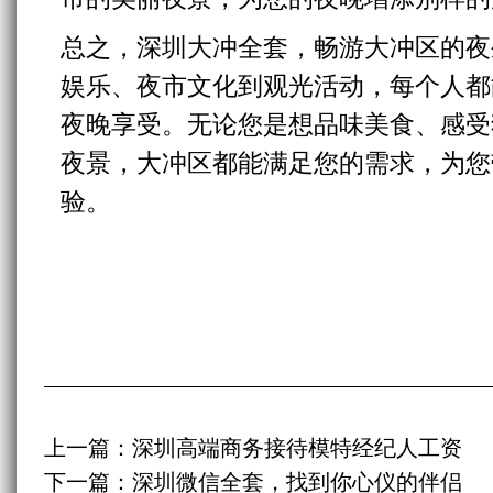
总之，深圳大冲全套，畅游大冲区的夜
娱乐、夜市文化到观光活动，每个人都
夜晚享受。无论您是想品味美食、感受
夜景，大冲区都能满足您的需求，为您
验。
上一篇：
深圳高端商务接待模特经纪人工资
下一篇：
深圳微信全套，找到你心仪的伴侣