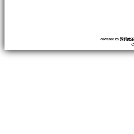
Powered by
深圳嫩
C