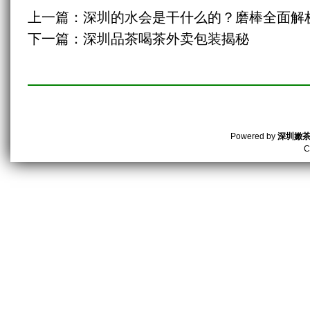
上一篇：
深圳的水会是干什么的？磨棒全面解
下一篇：
深圳品茶喝茶外卖包装揭秘
Powered by
深圳嫩
C