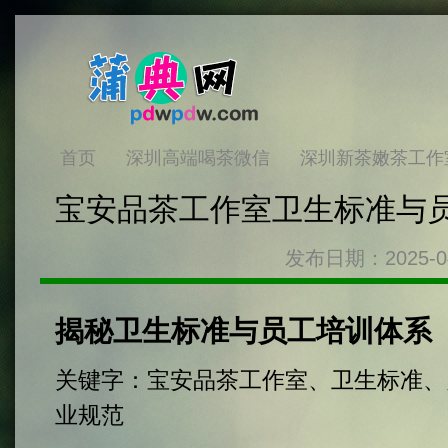
首页
深圳高端喝茶微信
深圳新茶嫩茶工作
宝安品茶工作室卫生标准与员
发布日期：2025-0
揭秘卫生标准与员工培训体系
关键字：宝安品茶工作室、卫生标准、
业规范