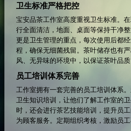
卫生标准严格把控
宝安品茶工作室高度重视卫生标准。在
行全面清洁，地面、桌面等保持干净整
更是卫生管理的重点，每次使用后都经
程，确保无细菌残留。茶叶储存也有严
风、无异味的环境中，以保证茶叶品质
员工培训体系完善
工作室拥有一套完善的员工培训体系。
卫生知识培训，让他们了解工作室的卫
时，还会进行茶艺技能培训，提升员工
为顾客服务。定期组织考核，激励员工