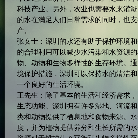
科技产业。另外，农业也需要水来灌溉
的水在满足人们日常需求的同时，也支
产。
张女士：
深圳的水还有助于保护环境和
的合理利用可以减少水污染和水资源的
物、动物和生物多样性的生存环境。通
境保护措施，深圳可以保持水的清洁和
一个良好的生活环境。
王先生：
除了基本的生活和经济需求，
生态功能。深圳拥有许多湿地、河流和
类和动物提供了栖息地和食物来源。水
度，并为植物提供养分和生长所需的水