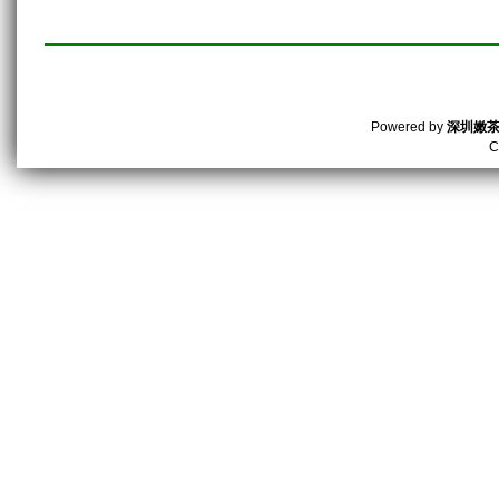
Powered by
深圳嫩
C