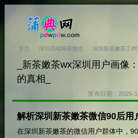
首页
深圳高端喝茶微信
深圳新茶嫩茶工作
_新茶嫩茶wx深圳用户画像：
的真相_
发布日期：2025-1
解析深圳新茶嫩茶微信90后用
在深圳新茶嫩茶的微信用户群体中，90