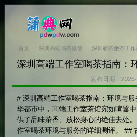
首页
深圳高端喝茶微信
深圳新茶嫩茶工作
深圳高端工作室喝茶指南：
发布日期：2025-
# 深圳高端工作室喝茶指南：环境与服
华都市中，高端工作室茶馆宛如喧嚣中
供了品味茶香、放松身心的绝佳去处。
作室喝茶环境与服务的详细测评。 ##