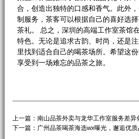
合，创造出独特的口感和香气。此外，
制服务，茶客可以根据自己的喜好选择
茶礼。 总之，深圳的高端工作室茶馆
特色。无论是追求古韵、时尚，还是注
里找到适合自己的喝茶场所。希望这份
享受到一场难忘的品茶之旅。
上一篇：
南山品茶外卖与龙华工作室服务差异化
下一篇：
广州品茶喝茶海选wx曝光，邂逅优质