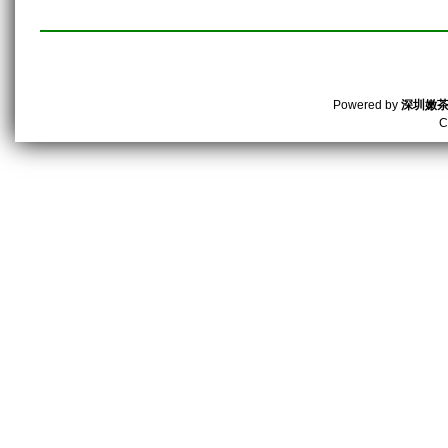
Powered by
深圳嫩
C