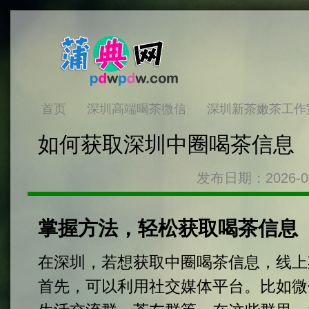
首页
深圳高端喝茶微信
深圳新茶嫩茶工作
如何获取深圳中圈喝茶信息
发布日期：2026-0
掌握方法，轻松获取喝茶信息
在深圳，若想获取中圈喝茶信息，线上
首先，可以利用社交媒体平台。比如微