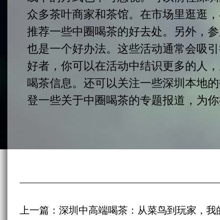
众多茶叶商家和茶馆。在市场里逛逛，
推荐一些中圈喝茶的好去处。另外，参
也是一个好办法。这些活动通常会吸引
好者，你可以在活动中结识更多的人，
喝茶信息。还可以关注一些深圳本地的
登一些关于中圈喝茶的专题报道，为你
上一篇：
深圳中高端喝茶：从菜鸟到玩家，我