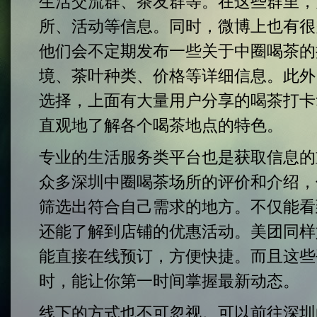
生活交流群、茶友群等。在这些群里，
所、活动等信息。同时，微博上也有很
他们会不定期发布一些关于中圈喝茶的
境、茶叶种类、价格等详细信息。此外
选择，上面有大量用户分享的喝茶打卡
直观地了解各个喝茶地点的特色。
专业的生活服务类平台也是获取信息的
众多深圳中圈喝茶场所的评价和介绍，
筛选出符合自己需求的地方。不仅能看
还能了解到店铺的优惠活动。美团同样
能直接在线预订，方便快捷。而且这些
时，能让你第一时间掌握最新动态。
线下的方式也不可忽视。可以前往深圳