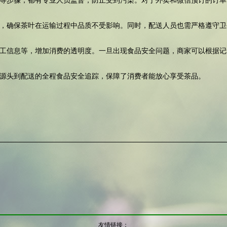
等步骤，都有专业人员监督，防止受到污染。对于外卖和微信预订的订单
，确保茶叶在运输过程中品质不受影响。同时，配送人员也需严格遵守卫
工信息等，增加消费的透明度。一旦出现食品安全问题，商家可以根据记
源头到配送的全程食品安全追踪，保障了消费者能放心享受茶品。
友情链接：