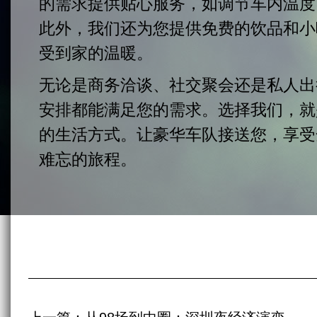
的需求提供贴心服务，如调节车内温度
此外，我们还为您提供免费的饮品和小
受到家的温暖。
无论是商务洽谈、社交聚会还是私人出
安排都能满足您的需求。选择我们，就
的生活方式。让豪华车队接送您，享受
难忘的旅程。