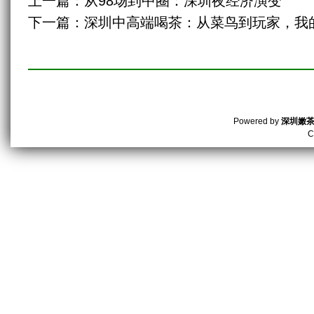
上一篇：
从98场到中圈：深圳夜经济演变
下一篇：
深圳中高端喝茶：从菜鸟到玩家，我
Powered by
深圳嫩
C