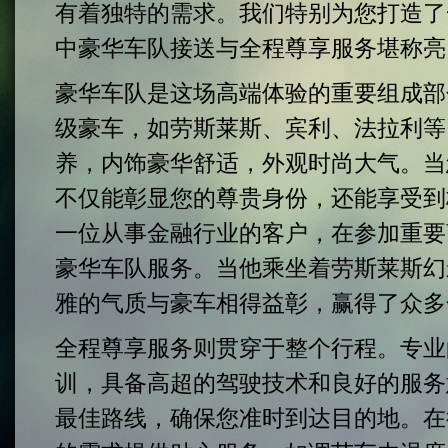
有着独特的需求。我们特别为您打造了
中豪华车队接送与全程尊享服务堪称亮
豪华车队是这场高端体验的重要组成部
级豪车，如劳斯莱斯、宾利、法拉利等
养，内饰豪华舒适，外观时尚大气。当
不仅能彰显您的尊贵身份，还能享受到
一位从事金融行业的客户，在参加重要
豪华车队服务。当他乘坐着劳斯莱斯幻
雅的气质与豪车相得益彰，赢得了众多
全程尊享服务则贯穿于整个行程。专业
训，具备高超的驾驶技术和良好的服务
最佳路线，确保您准时到达目的地。在